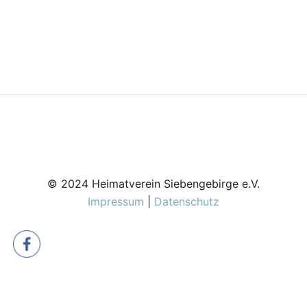
© 2024 Heimatverein Siebengebirge e.V.
Impressum
|
Datenschutz