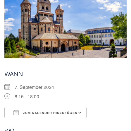
WANN
7. September 2024
8:15 - 18:00
ZUM KALENDER HINZUFÜGEN
ICS herunterladen
Google Kalender
WO