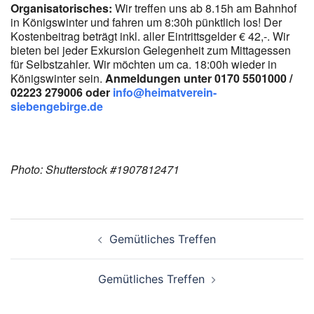
Organisatorisches:
Wir treffen uns ab 8.15h am Bahnhof
in Königswinter und fahren um 8:30h pünktlich los! Der
Kostenbeitrag beträgt inkl. aller Eintrittsgelder € 42,-. Wir
bieten bei jeder Exkursion Gelegenheit zum Mittagessen
für Selbstzahler. Wir möchten um ca. 18:00h wieder in
Königswinter sein.
Anmeldungen unter 0170 5501000 /
02223 279006 oder
info@heimatverein-
siebengebirge.de
Photo: Shutterstock #1907812471
Beitragsnavigation
Gemütliches Treffen
Gemütliches Treffen