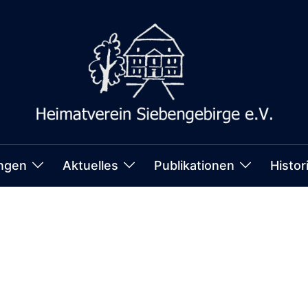
ungen
Aktuelles
Publikationen
Histor