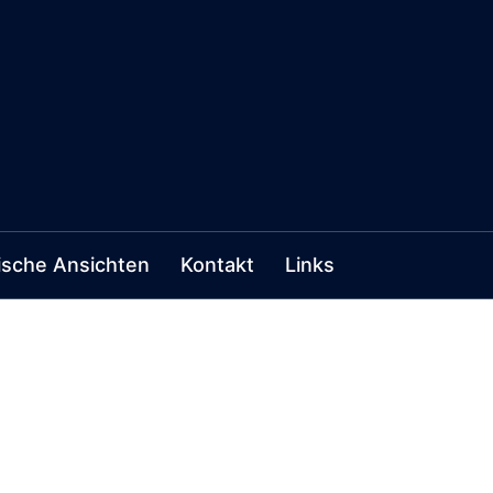
ische Ansichten
Kontakt
Links