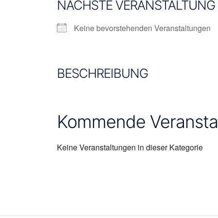
NÄCHSTE VERANSTALTUNG
Keine bevorstehenden Veranstaltungen
BESCHREIBUNG
Kommende Veransta
Keine Veranstaltungen in dieser Kategorie