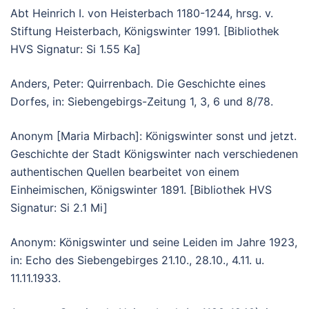
Abt Heinrich I. von Heisterbach 1180-1244, hrsg. v.
Stiftung Heisterbach, Königswinter 1991. [Bibliothek
HVS Signatur: Si 1.55 Ka]
Anders, Peter: Quirrenbach. Die Geschichte eines
Dorfes, in: Siebengebirgs-Zeitung 1, 3, 6 und 8/78.
Anonym [Maria Mirbach]: Königswinter sonst und jetzt.
Geschichte der Stadt Königswinter nach verschiedenen
authentischen Quellen bearbeitet von einem
Einheimischen, Königswinter 1891. [Bibliothek HVS
Signatur: Si 2.1 Mi]
Anonym: Königswinter und seine Leiden im Jahre 1923,
in: Echo des Siebengebirges 21.10., 28.10., 4.11. u.
11.11.1933.