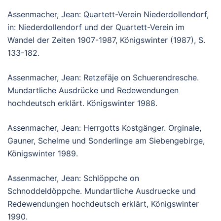
Assenmacher, Jean: Quartett-Verein Niederdollendorf,
in: Niederdollendorf und der Quartett-Verein im
Wandel der Zeiten 1907-1987, Königswinter (1987), S.
133-182.
Assenmacher, Jean: Retzefäje on Schuerendresche.
Mundartliche Ausdrücke und Redewendungen
hochdeutsch erklärt. Königswinter 1988.
Assenmacher, Jean: Herrgotts Kostgänger. Orginale,
Gauner, Schelme und Sonderlinge am Siebengebirge,
Königswinter 1989.
Assenmacher, Jean: Schlöppche on
Schnoddeldöppche. Mundartliche Ausdruecke und
Redewendungen hochdeutsch erklärt, Königswinter
1990.