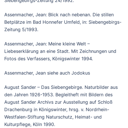
Siebengebirgs-Zeitung 24/1992.
Assenmacher, Jean: Blick nach nebenan. Die stillen
Betplätze im Bad Honnefer Umfeld, in: Siebengebirgs-
Zeitung 5/1993.
Assenmacher, Jean: Meine kleine Welt –
Liebeserklärung an eine Stadt. Mit Zeichnungen und
Fotos des Verfassers, Königswinter 1994.
Assenmacher, Jean siehe auch Jodokus
August Sander – Das Siebengebirge. Naturbilder aus
den Jahren 1926-1953. Begleitheft mit Bildern des
August Sander Archivs zur Ausstellung auf Schloß
Drachenburg in Königswinter, hrsg. v. Nordrhein-
Westfalen-Stiftung Naturschutz, Heimat- und
Kulturpflege, Köln 1990.