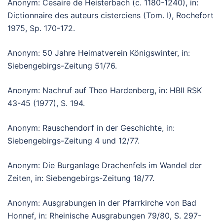
Anonym: Cesaire de Heisterbach (c. 1180-1240), in:
Dictionnaire des auteurs cisterciens (Tom. I), Rochefort
1975, Sp. 170-172.
Anonym: 50 Jahre Heimatverein Königswinter, in:
Siebengebirgs-Zeitung 51/76.
Anonym: Nachruf auf Theo Hardenberg, in: HBll RSK
43-45 (1977), S. 194.
Anonym: Rauschendorf in der Geschichte, in:
Siebengebirgs-Zeitung 4 und 12/77.
Anonym: Die Burganlage Drachenfels im Wandel der
Zeiten, in: Siebengebirgs-Zeitung 18/77.
Anonym: Ausgrabungen in der Pfarrkirche von Bad
Honnef, in: Rheinische Ausgrabungen 79/80, S. 297-