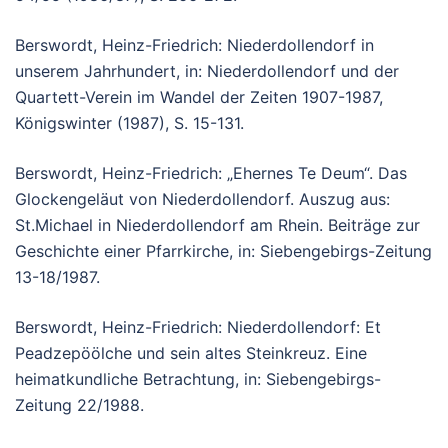
Berswordt, Heinz-Friedrich: Niederdollendorf in
unserem Jahrhundert, in: Niederdollendorf und der
Quartett-Verein im Wandel der Zeiten 1907-1987,
Königswinter (1987), S. 15-131.
Berswordt, Heinz-Friedrich: „Ehernes Te Deum“. Das
Glockengeläut von Niederdollendorf. Auszug aus:
St.Michael in Niederdollendorf am Rhein. Beiträge zur
Geschichte einer Pfarrkirche, in: Siebengebirgs-Zeitung
13-18/1987.
Berswordt, Heinz-Friedrich: Niederdollendorf: Et
Peadzepöölche und sein altes Steinkreuz. Eine
heimatkundliche Betrachtung, in: Siebengebirgs-
Zeitung 22/1988.