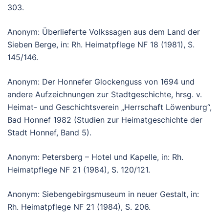
303.
Anonym: Überlieferte Volkssagen aus dem Land der
Sieben Berge, in: Rh. Heimatpflege NF 18 (1981), S.
145/146.
Anonym: Der Honnefer Glockenguss von 1694 und
andere Aufzeichnungen zur Stadtgeschichte, hrsg. v.
Heimat- und Geschichtsverein „Herrschaft Löwenburg“,
Bad Honnef 1982 (Studien zur Heimatgeschichte der
Stadt Honnef, Band 5).
Anonym: Petersberg – Hotel und Kapelle, in: Rh.
Heimatpflege NF 21 (1984), S. 120/121.
Anonym: Siebengebirgsmuseum in neuer Gestalt, in:
Rh. Heimatpflege NF 21 (1984), S. 206.