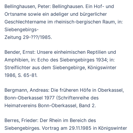
Bellinghausen, Peter: Bellinghausen. Ein Hof- und
Ortsname sowie ein adeliger und bürgerlicher
Geschlechtername im rheinisch-bergischen Raum, in:
Siebengebirgs-
Zeitung 29-???/1985.
Bender, Ernst: Unsere einheimischen Reptilien und
Amphibien, in: Echo des Siebengebirges 1934; in:
Streiflichter aus dem Siebengebirge, Königswinter
1986, S. 65-81.
Bergmann, Andreas: Die früheren Höfe in Oberkassel,
Bonn-Oberkassel 1977 (Schriftenreihe des
Heimatvereins Bonn-Oberkassel, Band 2.
Berres, Frieder: Der Rhein im Bereich des
Siebengebirges. Vortrag am 29.11.1985 in Königswinter