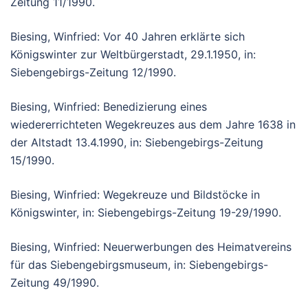
Zeitung 11/1990.
Biesing, Winfried: Vor 40 Jahren erklärte sich
Königswinter zur Weltbürgerstadt, 29.1.1950, in:
Siebengebirgs-Zeitung 12/1990.
Biesing, Winfried: Benedizierung eines
wiedererrichteten Wegekreuzes aus dem Jahre 1638 in
der Altstadt 13.4.1990, in: Siebengebirgs-Zeitung
15/1990.
Biesing, Winfried: Wegekreuze und Bildstöcke in
Königswinter, in: Siebengebirgs-Zeitung 19-29/1990.
Biesing, Winfried: Neuerwerbungen des Heimatvereins
für das Siebengebirgsmuseum, in: Siebengebirgs-
Zeitung 49/1990.