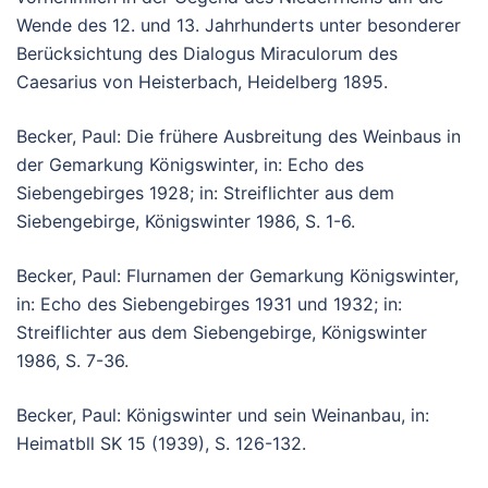
Wende des 12. und 13. Jahrhunderts unter besonderer
Berücksichtung des Dialogus Miraculorum des
Caesarius von Heisterbach, Heidelberg 1895.
Becker, Paul: Die frühere Ausbreitung des Weinbaus in
der Gemarkung Königswinter, in: Echo des
Siebengebirges 1928; in: Streiflichter aus dem
Siebengebirge, Königswinter 1986, S. 1-6.
Becker, Paul: Flurnamen der Gemarkung Königswinter,
in: Echo des Siebengebirges 1931 und 1932; in:
Streiflichter aus dem Siebengebirge, Königswinter
1986, S. 7-36.
Becker, Paul: Königswinter und sein Weinanbau, in:
Heimatbll SK 15 (1939), S. 126-132.