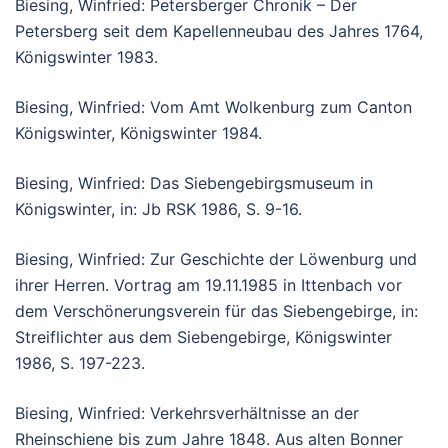
Biesing, Winfried: Petersberger Chronik – Der
Petersberg seit dem Kapellenneubau des Jahres 1764,
Königswinter 1983.
Biesing, Winfried: Vom Amt Wolkenburg zum Canton
Königswinter, Königswinter 1984.
Biesing, Winfried: Das Siebengebirgsmuseum in
Königswinter, in: Jb RSK 1986, S. 9-16.
Biesing, Winfried: Zur Geschichte der Löwenburg und
ihrer Herren. Vortrag am 19.11.1985 in Ittenbach vor
dem Verschönerungsverein für das Siebengebirge, in:
Streiflichter aus dem Siebengebirge, Königswinter
1986, S. 197-223.
Biesing, Winfried: Verkehrsverhältnisse an der
Rheinschiene bis zum Jahre 1848. Aus alten Bonner