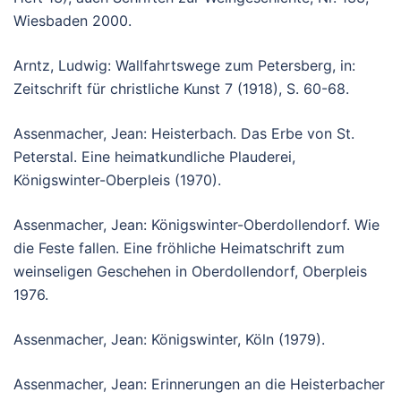
Wiesbaden 2000.
Arntz, Ludwig: Wallfahrtswege zum Petersberg, in:
Zeitschrift für christliche Kunst 7 (1918), S. 60-68.
Assenmacher, Jean: Heisterbach. Das Erbe von St.
Peterstal. Eine heimatkundliche Plauderei,
Königswinter-Oberpleis (1970).
Assenmacher, Jean: Königswinter-Oberdollendorf. Wie
die Feste fallen. Eine fröhliche Heimatschrift zum
weinseligen Geschehen in Oberdollendorf, Oberpleis
1976.
Assenmacher, Jean: Königswinter, Köln (1979).
Assenmacher, Jean: Erinnerungen an die Heisterbacher