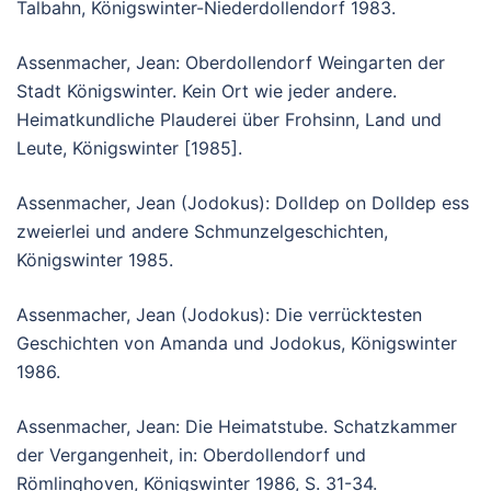
Talbahn, Königswinter-Niederdollendorf 1983.
Assenmacher, Jean: Oberdollendorf Weingarten der
Stadt Königswinter. Kein Ort wie jeder andere.
Heimatkundliche Plauderei über Frohsinn, Land und
Leute, Königswinter [1985].
Assenmacher, Jean (Jodokus): Dolldep on Dolldep ess
zweierlei und andere Schmunzelgeschichten,
Königswinter 1985.
Assenmacher, Jean (Jodokus): Die verrücktesten
Geschichten von Amanda und Jodokus, Königswinter
1986.
Assenmacher, Jean: Die Heimatstube. Schatzkammer
der Vergangenheit, in: Oberdollendorf und
Römlinghoven, Königswinter 1986, S. 31-34.