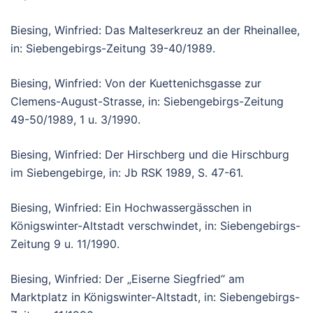
Biesing, Winfried: Das Malteserkreuz an der Rheinallee,
in: Siebengebirgs-Zeitung 39-40/1989.
Biesing, Winfried: Von der Kuettenichsgasse zur
Clemens-August-Strasse, in: Siebengebirgs-Zeitung
49-50/1989, 1 u. 3/1990.
Biesing, Winfried: Der Hirschberg und die Hirschburg
im Siebengebirge, in: Jb RSK 1989, S. 47-61.
Biesing, Winfried: Ein Hochwassergässchen in
Königswinter-Altstadt verschwindet, in: Siebengebirgs-
Zeitung 9 u. 11/1990.
Biesing, Winfried: Der „Eiserne Siegfried“ am
Marktplatz in Königswinter-Altstadt, in: Siebengebirgs-