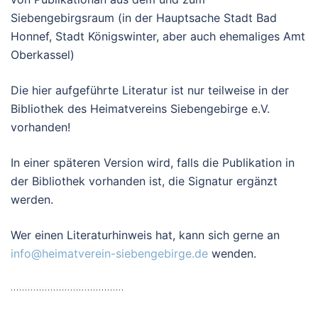
Siebengebirgsraum (in der Hauptsache Stadt Bad
Honnef, Stadt Königswinter, aber auch ehemaliges Amt
Oberkassel)
Die hier aufgeführte Literatur ist nur teilweise in der
Bibliothek des Heimatvereins Siebengebirge e.V.
vorhanden!
In einer späteren Version wird, falls die Publikation in
der Bibliothek vorhanden ist, die Signatur ergänzt
werden.
Wer einen Literaturhinweis hat, kann sich gerne an
info@heimatverein-siebengebirge.de
wenden.