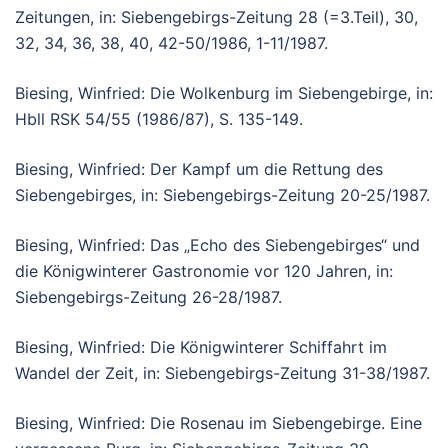
Zeitungen, in: Siebengebirgs-Zeitung 28 (=3.Teil), 30,
32, 34, 36, 38, 40, 42-50/1986, 1-11/1987.
Biesing, Winfried: Die Wolkenburg im Siebengebirge, in:
Hbll RSK 54/55 (1986/87), S. 135-149.
Biesing, Winfried: Der Kampf um die Rettung des
Siebengebirges, in: Siebengebirgs-Zeitung 20-25/1987.
Biesing, Winfried: Das „Echo des Siebengebirges“ und
die Königwinterer Gastronomie vor 120 Jahren, in:
Siebengebirgs-Zeitung 26-28/1987.
Biesing, Winfried: Die Königwinterer Schiffahrt im
Wandel der Zeit, in: Siebengebirgs-Zeitung 31-38/1987.
Biesing, Winfried: Die Rosenau im Siebengebirge. Eine