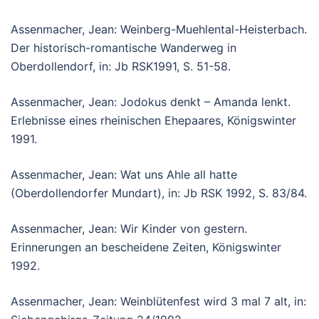
Assenmacher, Jean: Weinberg-Muehlental-Heisterbach.
Der historisch-romantische Wanderweg in
Oberdollendorf, in: Jb RSK1991, S. 51-58.
Assenmacher, Jean: Jodokus denkt – Amanda lenkt.
Erlebnisse eines rheinischen Ehepaares, Königswinter
1991.
Assenmacher, Jean: Wat uns Ahle all hatte
(Oberdollendorfer Mundart), in: Jb RSK 1992, S. 83/84.
Assenmacher, Jean: Wir Kinder von gestern.
Erinnerungen an bescheidene Zeiten, Königswinter
1992.
Assenmacher, Jean: Weinblütenfest wird 3 mal 7 alt, in: