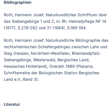
Bibliographien
Roth, Hermann Josef: Naturkundliches Schrifttum über
das Siebengebirge 1 und 2, in: Rh. Heimatpflege NF 14
(1977), S.276-282 und 21 (1984), S.189-194.
Roth, Hermann Josef: Naturkundliche Bibliographie des
rechtsrheinischen Schiefergebirges zwischen Lahn und
Sieg (Hessen, Nordrhein-Westfalen, Rheinlandpfalz:
Siebengebirge, Westerwald, Bergisches Land,
Hessisches Hinterland), Overath 1989 (Planaria,
Schriftenreihe der Biologischen Station Bergisches
Land e.V., Band 3).
Literatur