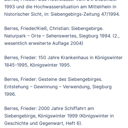
1993 und die Hochwassersituation am Mittelrhein in
historischer Sicht, in: Siebengebirgs-Zeitung 47/1994.
Berres, Frieder/Kieß, Christian: Siebengebirge.
Naturpark – Orte – Sehenswertes, Siegburg 1994. (2.,
wesentlich erweiterte Auflage 2004)
Berres, Frieder: 150 Jahre Krankenhaus in Königswinter
1845-1995, Königswinter 1995.
Berres, Frieder: Gesteine des Siebengebirges.
Entstehung – Gewinnung – Verwendung, Siegburg
1996.
Berres, Frieder: 2000 Jahre Schiffahrt am
Siebengebirge, Königswinter 1999 (Königswinter in
Geschichte und Gegenwart, Heft 6).