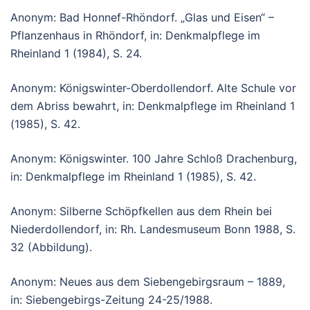
Anonym: Bad Honnef-Rhöndorf. „Glas und Eisen“ –
Pflanzenhaus in Rhöndorf, in: Denkmalpflege im
Rheinland 1 (1984), S. 24.
Anonym: Königswinter-Oberdollendorf. Alte Schule vor
dem Abriss bewahrt, in: Denkmalpflege im Rheinland 1
(1985), S. 42.
Anonym: Königswinter. 100 Jahre Schloß Drachenburg,
in: Denkmalpflege im Rheinland 1 (1985), S. 42.
Anonym: Silberne Schöpfkellen aus dem Rhein bei
Niederdollendorf, in: Rh. Landesmuseum Bonn 1988, S.
32 (Abbildung).
Anonym: Neues aus dem Siebengebirgsraum – 1889,
in: Siebengebirgs-Zeitung 24-25/1988.