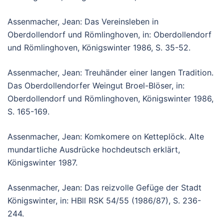
Assenmacher, Jean: Das Vereinsleben in
Oberdollendorf und Römlinghoven, in: Oberdollendorf
und Römlinghoven, Königswinter 1986, S. 35-52.
Assenmacher, Jean: Treuhänder einer langen Tradition.
Das Oberdollendorfer Weingut Broel-Blöser, in:
Oberdollendorf und Römlinghoven, Königswinter 1986,
S. 165-169.
Assenmacher, Jean: Komkomere on Ketteplöck. Alte
mundartliche Ausdrücke hochdeutsch erklärt,
Königswinter 1987.
Assenmacher, Jean: Das reizvolle Gefüge der Stadt
Königswinter, in: HBll RSK 54/55 (1986/87), S. 236-
244.