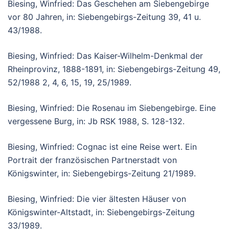
Biesing, Winfried: Das Geschehen am Siebengebirge
vor 80 Jahren, in: Siebengebirgs-Zeitung 39, 41 u.
43/1988.
Biesing, Winfried: Das Kaiser-Wilhelm-Denkmal der
Rheinprovinz, 1888-1891, in: Siebengebirgs-Zeitung 49,
52/1988 2, 4, 6, 15, 19, 25/1989.
Biesing, Winfried: Die Rosenau im Siebengebirge. Eine
vergessene Burg, in: Jb RSK 1988, S. 128-132.
Biesing, Winfried: Cognac ist eine Reise wert. Ein
Portrait der französischen Partnerstadt von
Königswinter, in: Siebengebirgs-Zeitung 21/1989.
Biesing, Winfried: Die vier ältesten Häuser von
Königswinter-Altstadt, in: Siebengebirgs-Zeitung
33/1989.