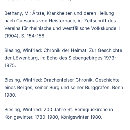
Bethany, M.: Ärzte, Krankheiten und deren Heilung
nach Caesarius von Heisterbach, in: Zeitschrift des
Vereins für rheinische und westfälische Volkskunde 1
(1904), S. 154-158.
Biesing, Winfried: Chronik der Heimat. Zur Geschichte
der Löwenburg, in: Echo des Siebengebirges 1973-
1975.
Biesing, Winfried: Drachenfelser Chronik. Geschichte
eines Berges, seiner Burg und seiner Burggrafen, Bonn
1980.
Biesing, Winfried: 200 Jahre St. Remigiuskirche in
Königswinter. 1780-1980, Königswinter 1980.