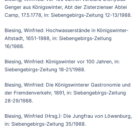
Genger aus Königswinter, Abt der Zisterzienser Abtei
Camp, 17.5.1778, in: Siebengebirgs-Zeitung 12-13/1988.
Biesing, Winfried: Hochwasserstände in Königswinter-
Altstadt, 1651-1988, in: Siebengebirgs-Zeitung
16/1988.
Biesing, Winfried: Königswinter vor 100 Jahren, in:
Siebengebirgs-Zeitung 18-21/1988.
Biesing, Winfried: Die Königswinterer Gastronomie und
der Fremdenverkehr, 1891, in: Siebengebirgs-Zeitung
28-29/1988.
Biesing, Winfried (Hrsg.): Die Jungfrau von Löwenburg,
in: Siebengebirgs-Zeitung 35/1988.