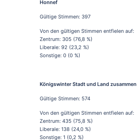
Honnef
Gültige Stimmen: 397
Von den gültigen Stimmen entfielen auf:
Zentrum: 305 (76,8 %)
Liberale: 92 (23,2 %)
Sonstige: 0 (0 %)
Königswinter Stadt und Land zusammen
Gültige Stimmen: 574
Von den gültigen Stimmen entfielen auf:
Zentrum: 435 (75,8 %)
Liberale: 138 (24,0 %)
Sonstige: 1 (0,2 %)