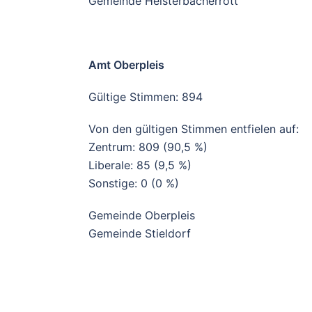
Gemeinde Heisterbacherrott
Amt Oberpleis
Gültige Stimmen: 894
Von den gültigen Stimmen entfielen auf:
Zentrum: 809 (90,5 %)
Liberale: 85 (9,5 %)
Sonstige: 0 (0 %)
Gemeinde Oberpleis
Gemeinde Stieldorf