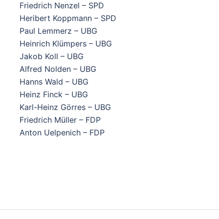
Friedrich Nenzel – SPD
Heribert Koppmann – SPD
Paul Lemmerz – UBG
Heinrich Klümpers – UBG
Jakob Koll – UBG
Alfred Nolden – UBG
Hanns Wald – UBG
Heinz Finck – UBG
Karl-Heinz Görres – UBG
Friedrich Müller – FDP
Anton Uelpenich – FDP