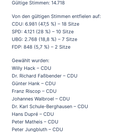
Gültige Stimmen: 14.718
Von den gültigen Stimmen entfielen auf:
CDU: 6.981 (47,5 %) – 18 Sitze
SPD: 4.121 (28 %) – 10 Sitze
UBG: 2.768 (18,8 %) – 7 Sitze
FDP: 848 (5,7 %) – 2 Sitze
Gewählt wurden:
Willy Hack – CDU
Dr. Richard Faßbender – CDU
Günter Hank – CDU
Franz Riscop – CDU
Johannes Walbroel – CDU
Dr. Karl Schule-Berghausen – CDU
Hans Dupré – CDU
Peter Matheis – CDU
Peter Jungbluth – CDU