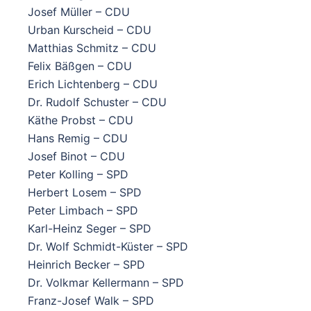
Josef Müller – CDU
Urban Kurscheid – CDU
Matthias Schmitz – CDU
Felix Bäßgen – CDU
Erich Lichtenberg – CDU
Dr. Rudolf Schuster – CDU
Käthe Probst – CDU
Hans Remig – CDU
Josef Binot – CDU
Peter Kolling – SPD
Herbert Losem – SPD
Peter Limbach – SPD
Karl-Heinz Seger – SPD
Dr. Wolf Schmidt-Küster – SPD
Heinrich Becker – SPD
Dr. Volkmar Kellermann – SPD
Franz-Josef Walk – SPD