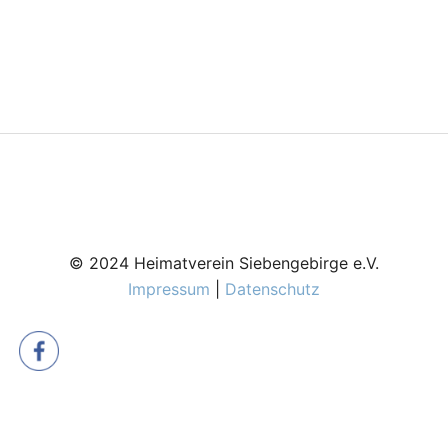
© 2024 Heimatverein Siebengebirge e.V.
Impressum
|
Datenschutz