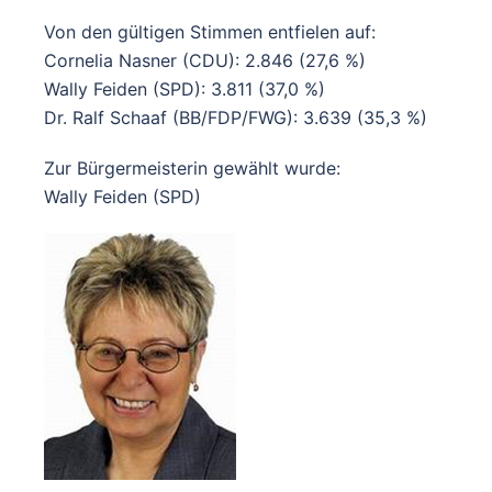
Von den gültigen Stimmen entfielen auf:
Cornelia Nasner (CDU): 2.846 (27,6 %)
Wally Feiden (SPD): 3.811 (37,0 %)
Dr. Ralf Schaaf (BB/FDP/FWG): 3.639 (35,3 %)
Zur Bürgermeisterin gewählt wurde:
Wally Feiden (SPD)